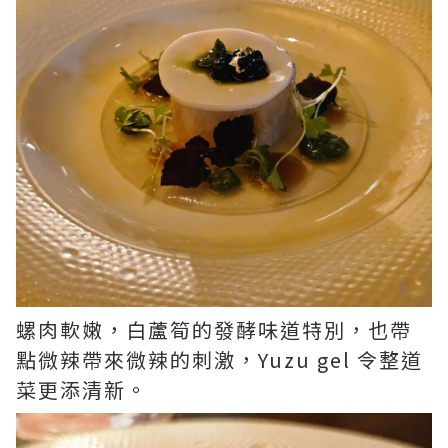
螺肉軟嫩，白蘆筍的發酵味道特別，也帶
點微辣帶來微辣的刺激，Yuzu gel 令整道
菜更添清新。