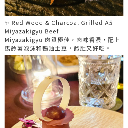
✨ Red Wood & Charcoal Grilled A5
Miyazakigyu Beef
Miyazakigyu 肉質極佳，肉味香濃，配上
馬鈴薯泡沫和鴨油土豆，飽肚又好吃。