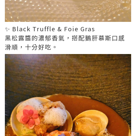
✨ Black Truffle & Foie Gras
黑松露醬的濃郁香氣，搭配鵝肝慕斯口感
滑順，十分好吃。