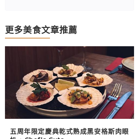
更多美食文章推薦
五周年限定慶典乾式熟成黑安格斯肉眼