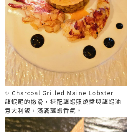
✨ Charcoal Grilled Maine Lobster
龍蝦尾的嫩滑，搭配龍蝦照燒醬與龍蝦油
意大利飯，滿滿龍蝦香氣。