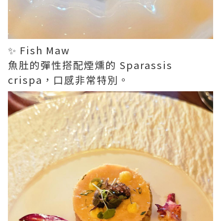
✨ Fish Maw
魚肚的彈性搭配煙燻的 Sparassis
crispa，口感非常特別。