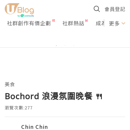
會員登記
社群創作有價企劃
社群熱話
成為U Creato
更多
美食
Bochord 浪漫氛圍晚餐 🍴
瀏覽次數:277
Chin Chin