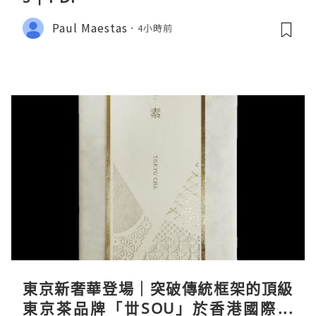
Paul Maestas
4小時前
東京新奢華登場｜突破傳統框架的頂級
東京茶品牌「丗SOU」於香港國際茶