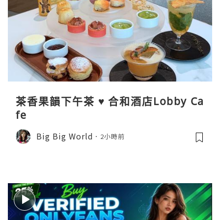
茶香果韻下午茶 ♥ 合和酒店Lobby Ca
fe
Big Big World
2小時前