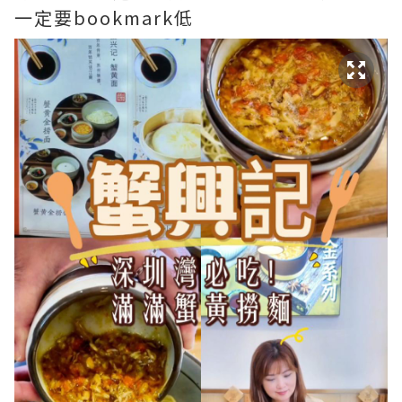
一定要bookmark低