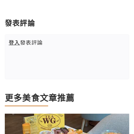
發表評論
登入
發表評論
更多美食文章推薦