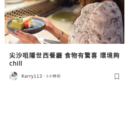
尖沙咀隱世西餐廳 食物有驚喜 環境夠
chill
Karry113
5小時前