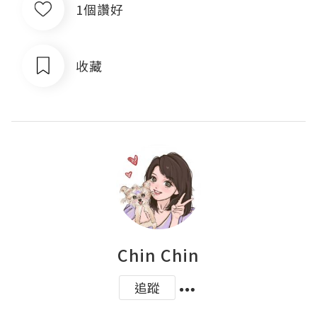
1個讚好
收藏
Chin Chin
追蹤