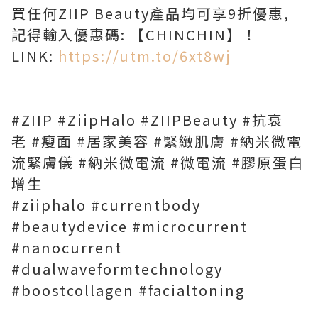
買任何ZIIP Beauty產品均可享9折優惠,
記得輸入優惠碼: 【CHINCHIN】！
LINK:
https://utm.to/6xt8wj
#ZIIP #ZiipHalo #ZIIPBeauty #抗衰
老 #瘦面 #居家美容 #緊緻肌膚 #納米微電
流緊膚儀 #納米微電流 #微電流 #膠原蛋白
增生
#ziiphalo #currentbody
#beautydevice #microcurrent
#nanocurrent
#dualwaveformtechnology
#boostcollagen #facialtoning