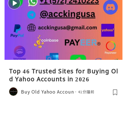
Top 46 Trusted Sites for Buying Ol
d Yahoo Accounts in 2026
Buy Old Yahoo Accoun
41分鐘前