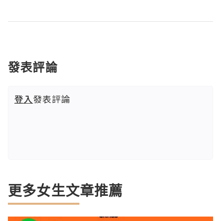
發表評論
登入
發表評論
更多女生文章推薦