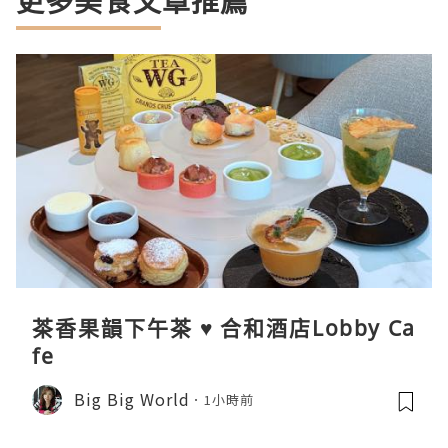
更多美食文章推薦
茶香果韻下午茶 ♥ 合和酒店Lobby Ca
fe
Big Big World
1小時前