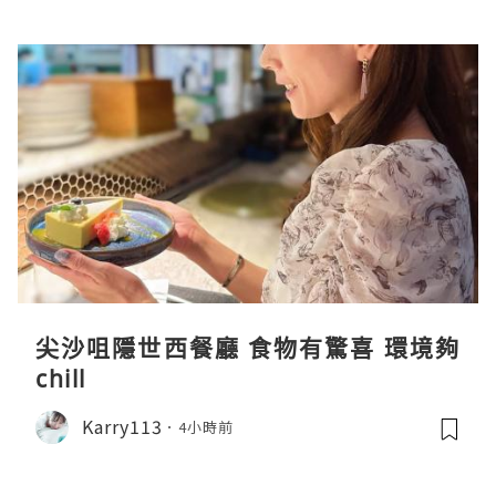
尖沙咀隱世西餐廳 食物有驚喜 環境夠
chill
Karry113
4小時前