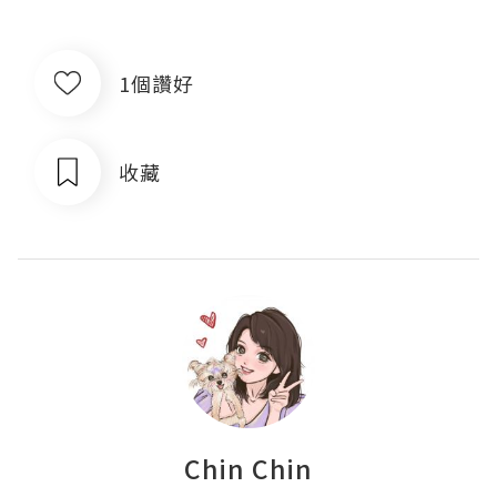
1個讚好
收藏
Chin Chin