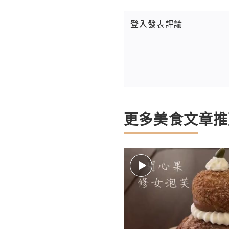
登入
發表評論
更多美食文章推