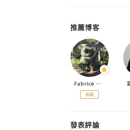
推薦博客
Sohyeon_sharing
Fabrice 嚐味
追蹤
追蹤
發表評論