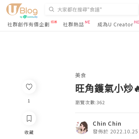
社群創作有價企劃
社群熱話
成為U Creator
美食
旺角鑊氣小炒
0
瀏覽次數:362
Chin Chin
發佈於 2022.10.25
收藏