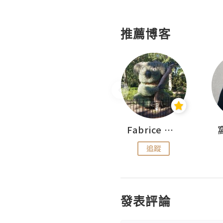
推薦博客
Sohyeon_sharing
Fabrice 嚐味
追蹤
追蹤
發表評論