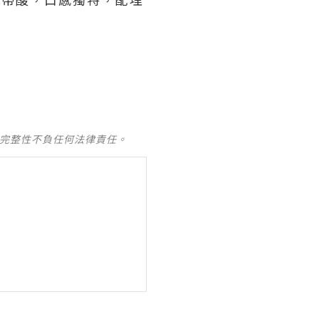
及完整性不負任何法律責任。