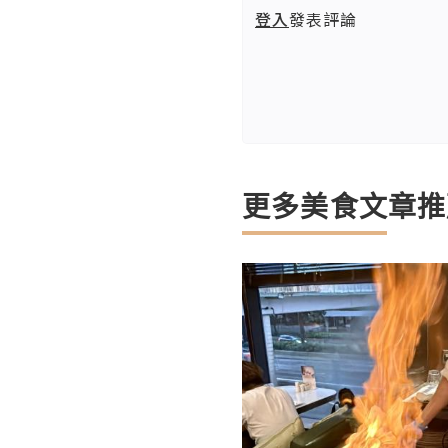
登入
發表評論
更多美食文章推