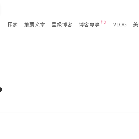
探索
推薦文章
星級博客
博客專享
VLOG
美
