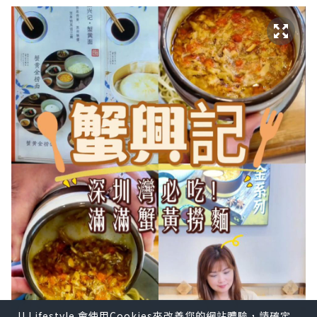
U Lifestyle 會使用Cookies來改善您的網站體驗，請確定