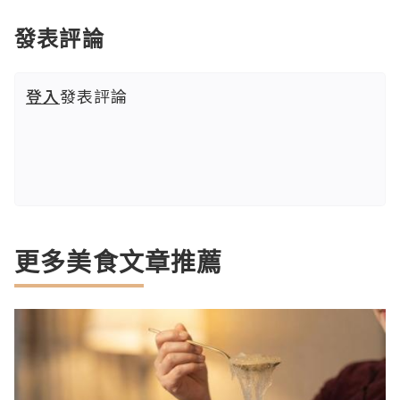
發表評論
登入
發表評論
更多美食文章推薦