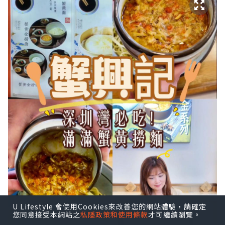
U Lifestyle 會使用Cookies來改善您的網站體驗，請確定
您同意接受本網站之
私隱政策和使用條款
才可繼續瀏覽。