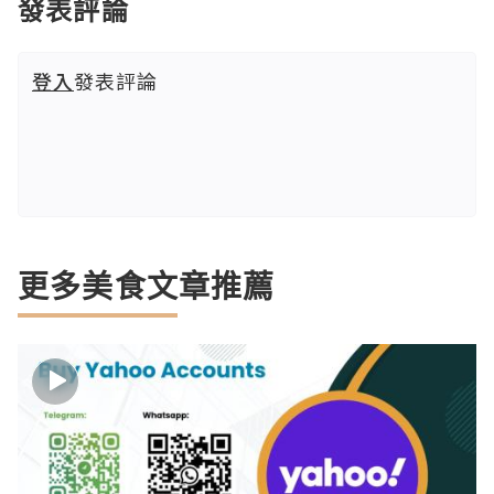
發表評論
登入
發表評論
更多美食文章推薦