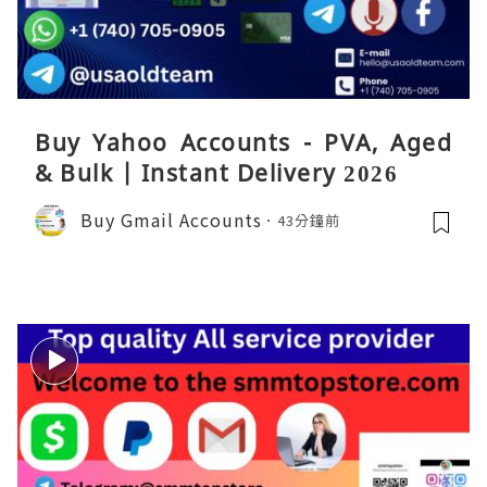
Buy Yahoo Accounts - PVA, Aged
& Bulk | Instant Delivery 2026
Buy Gmail Accounts
43分鐘前