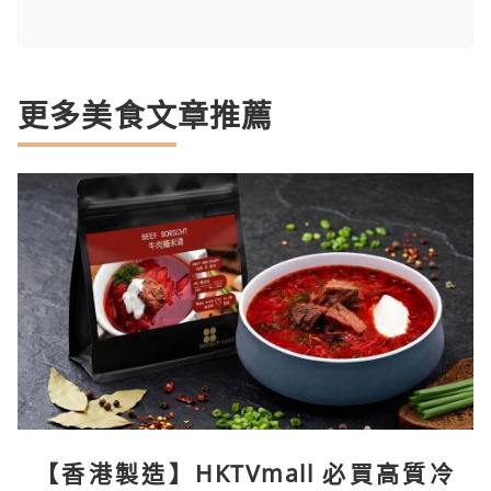
更多美食文章推薦
【香港製造】HKTVmall 必買高質冷