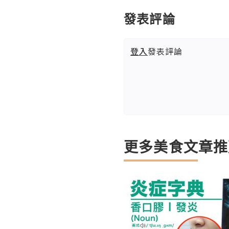
發表評論
登入
發表評論
更多美食文章推