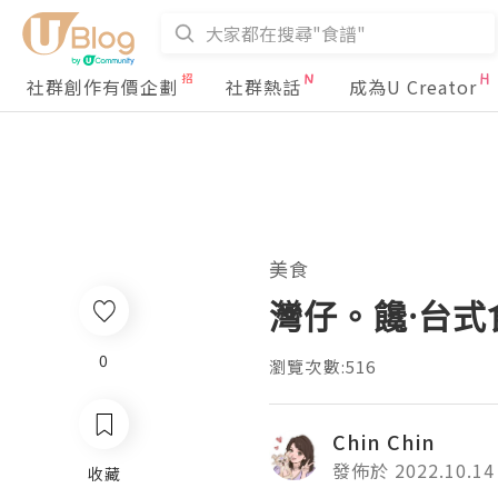
社群創作有價企劃
社群熱話
成為U Creator
美食
灣仔。饞·台式
0
瀏覽次數:516
Chin Chin
發佈於 2022.10.14
收藏