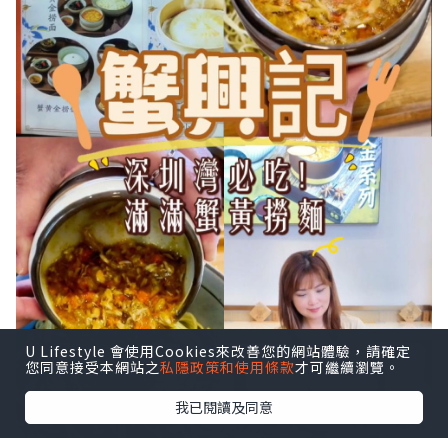
U Lifestyle 會使用Cookies來改善您的網站體驗，請確定
您同意接受本網站之
私隱政策和使用條款
才可繼續瀏覽。
我已閱讀及同意