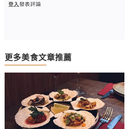
登入
發表評論
更多美食文章推薦