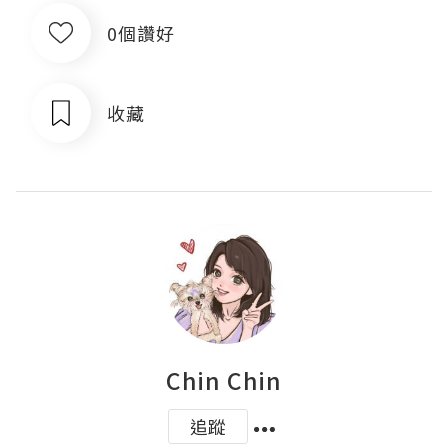
0個讚好
收藏
Chin Chin
追蹤