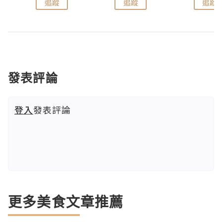
追蹤
追蹤
追蹤
發表評論
登入
發表評論
更多美食文章推薦