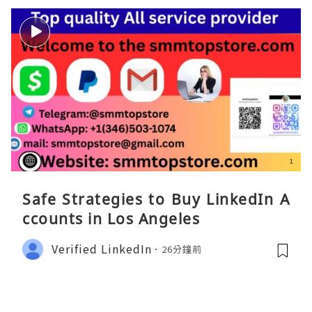
Safe Strategies to Buy LinkedIn A
ccounts in Los Angeles
Verified LinkedIn
26分鐘前