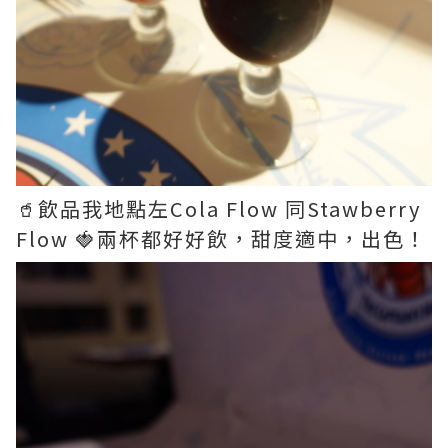
🥤飲品我地點左Cola Flow 同Stawberry
Flow 🍓兩杯都好好飲，甜度適中，出色！