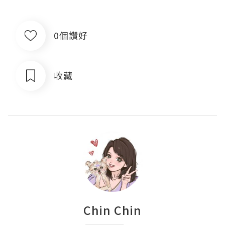
0個讚好
收藏
Chin Chin