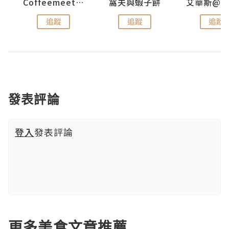
Coffeemeetjojo
窩夫與蝦子餅
追蹤
追蹤
追蹤
發表評論
登入
發表評論
更多美食文章推薦