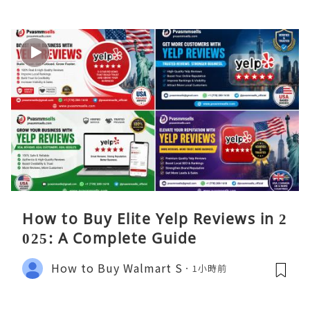
How to Buy Elite Yelp Reviews in 2
025: A Complete Guide
How to Buy Walmart S
1小時前