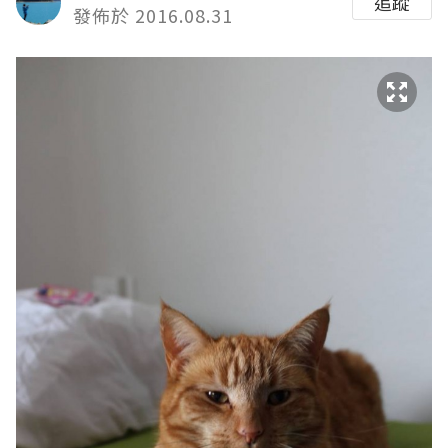
追蹤
發佈於 2016.08.31