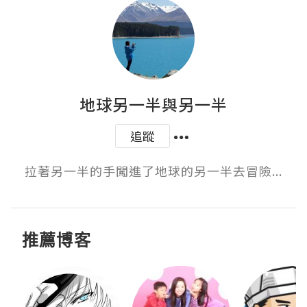
地球另一半與另一半
追蹤
拉著另一半的手闖進了地球的另一半去冒險...
推薦博客