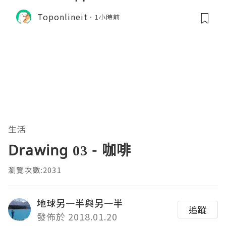
Toponlineit
1小時前
生活
Drawing 03 - 咖啡
瀏覽次數:2031
地球另一半與另一半
追蹤
發佈於 2018.01.20