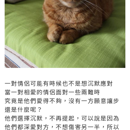
一對情侶可能有時候也不是想沉默應對
當一對相愛的情侶面對一些兩難時
究竟是他們愛得不夠，沒有一方願意讓步
還是什麼呢？
他們選擇沉默，不再提起，可以說是因為
他們都深愛對方，不想傷害另一半，所以