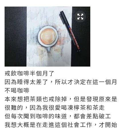
戒飲咖啡半個月了
因為睡得太差了，所以才決定在這一個月
不喝咖啡
本來想把茶類也戒除掉，但是發現原來是
很難的，因為我很愛喝凍檸茶和茶走
但每次聞到咖啡的味道，都會差點破工
我想大概是在走進這個社會工作，才開始