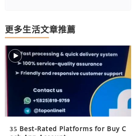
更多生活文章推薦
35 Best-Rated Platforms for Buy C