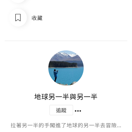
收藏
地球另一半與另一半
追蹤
拉著另一半的手闖進了地球的另一半去冒險...