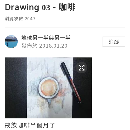
Drawing 03 - 咖啡
瀏覽次數:2047
地球另一半與另一半
追蹤
發佈於 2018.01.20
戒飲咖啡半個月了