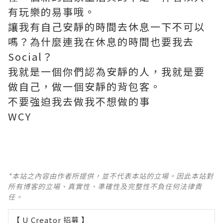
有玩樂的易事哦。
讓我有自己安靜的時間去休息一下不可以
嗎？為什麼連我在休息的時間也要我去
Social？
我就是一個你們認為安靜的人，我就是要
做自己，做一個安靜的背包客。
不要強迫我去做我不想做的事
WCY
*本站之內容由作者所提供，並不代表本站的立場。因此本站對
所有博客的立場、真實性、準確性及完整性不負任何法律責
任。
【 U Creator 招募 】