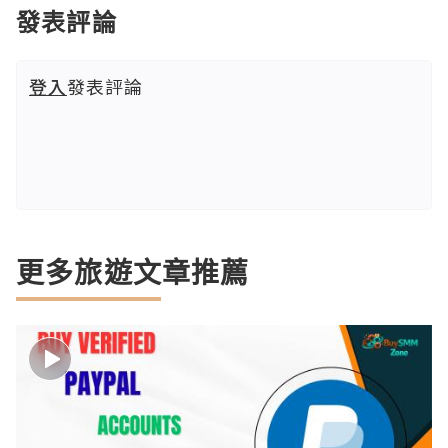
發表評論
登入
發表評論
更多旅遊文章推薦