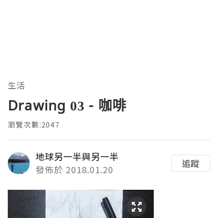
生活
Drawing 03 - 咖啡
瀏覽次數:2047
地球另一半與另一半
追蹤
發佈於 2018.01.20