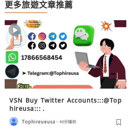
更多旅遊文章推薦
VSN Buy Twitter Accounts:::@Top
hireusa::: .
Tophireueusa
40分鐘前