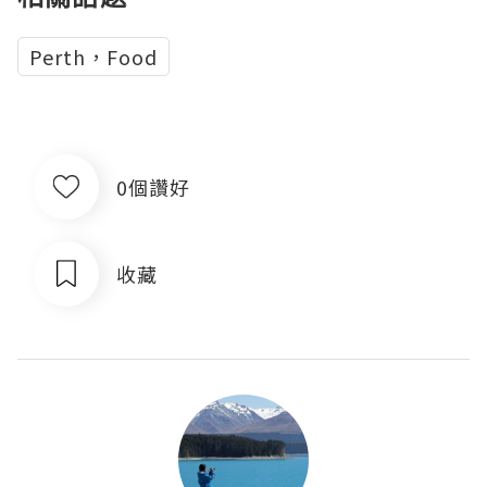
Perth，Food
0個讚好
收藏