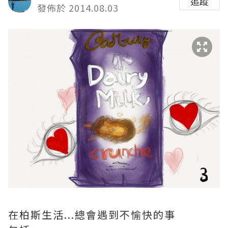
追蹤
發佈於 2014.08.03
在柏斯生活...總會遇到不愉快的事