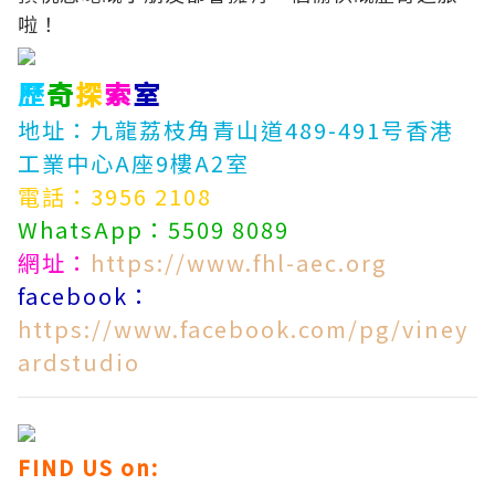
啦！
歷
奇
探
索
室
地址：九龍荔枝角青山道489-491号香港
工業中心A座9樓A2室
電話：3956 2108
WhatsApp：5509 8089
網址：
https://www.fhl-aec.org
facebook：
https://www.facebook.com/pg/viney
ardstudio
FIND US on: