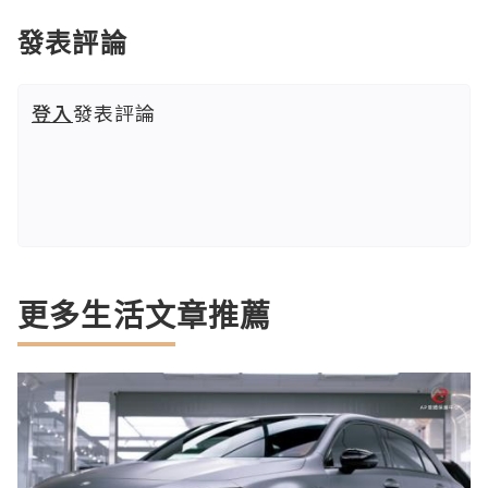
發表評論
登入
發表評論
更多生活文章推薦