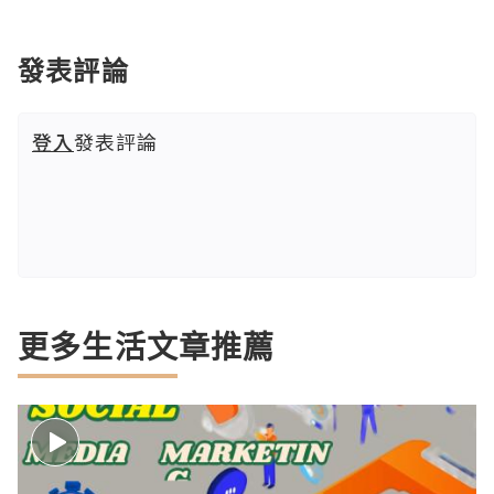
發表評論
登入
發表評論
更多生活文章推薦