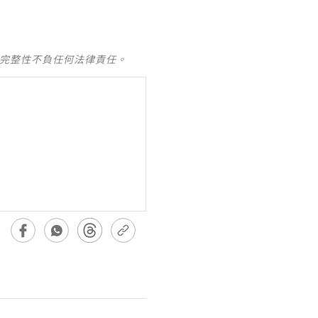
及完整性不負任何法律責任。