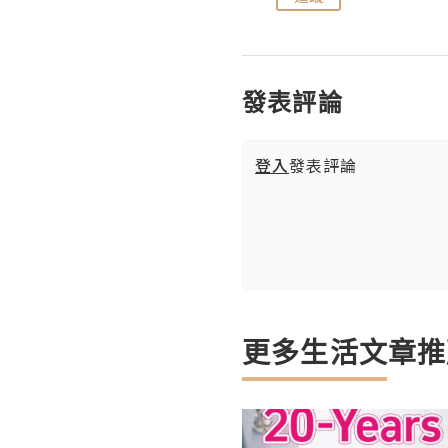
發表評論
登入
發表評論
更多生活文章推