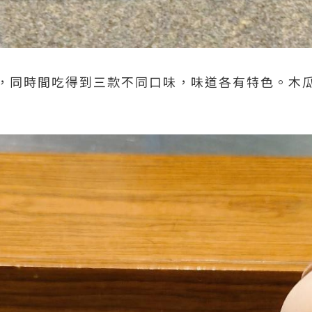
，同時間吃得到三款不同口味，味道各有特色。木