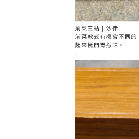
前菜三點 | 沙律
前菜款式有機會不同的
起來挺開胃惹味。
-