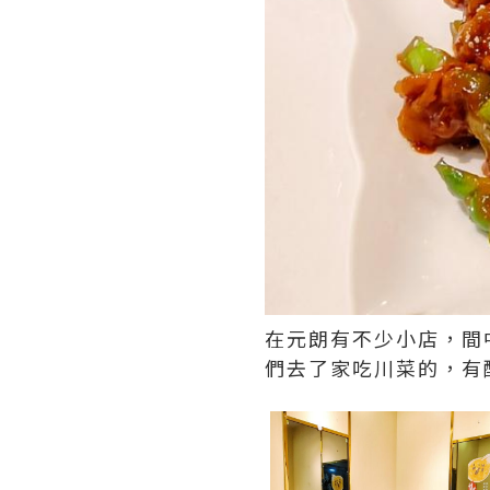
在元朗有不少小店，間
們去了家吃川菜的，有