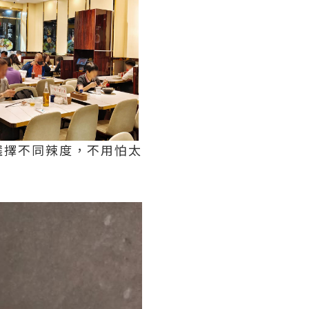
選擇不同辣度，不用怕太