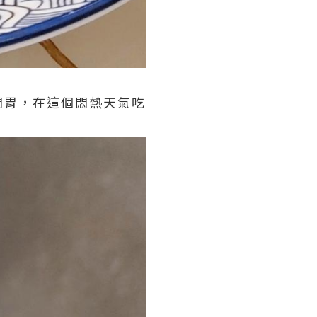
開胃，在這個悶熱天氣吃