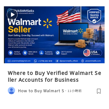
Where to Buy Verified Walmart Se
ller Accounts for Business
How to Buy Walmart S
11小時前