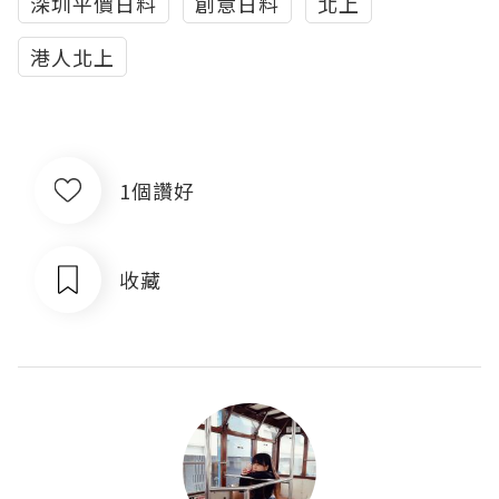
深圳平價日料
創意日料
北上
港人北上
1個讚好
收藏