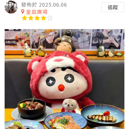
發佈於 2025.06.06
追蹤
皇庭廣場