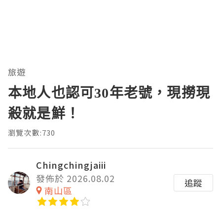
旅遊
本地人也認可30年老號，現撈現
殺就是鮮！
瀏覽次數:730
Chingchingjaiii
發佈於 2026.08.02
追蹤
南山區