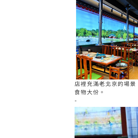
店裡充滿老北京的場景
食物大份。
-