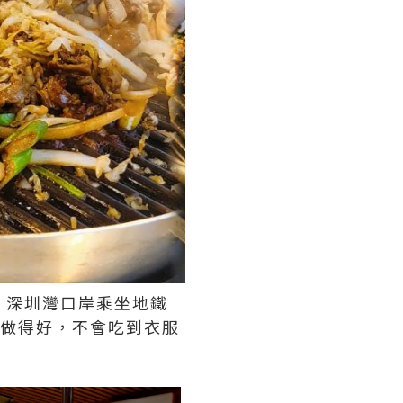
。深圳灣口岸乘坐地鐵
風做得好，不會吃到衣服