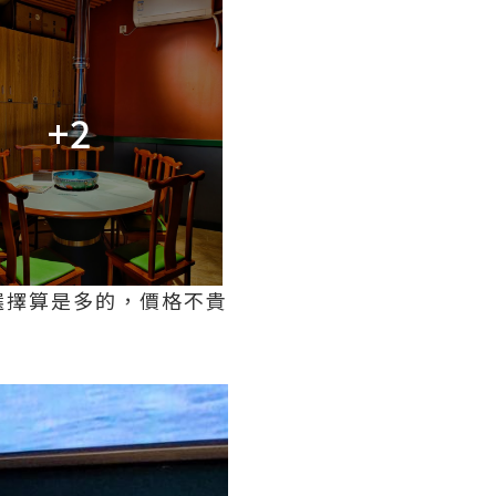
+2
選擇算是多的，價格不貴