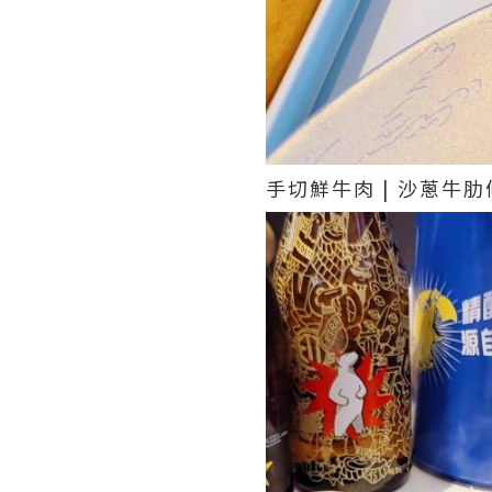
手切鮮牛肉 | 沙蔥牛肋