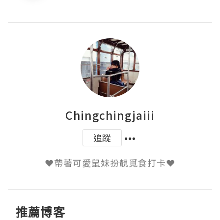
Chingchingjaiii
追蹤
推薦博客