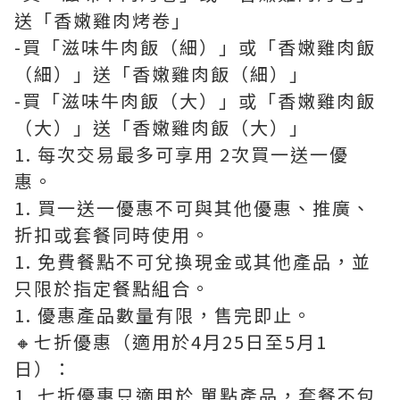
送「香嫩雞肉烤卷」
-買「滋味牛肉飯（細）」或「香嫩雞肉飯
（細）」送「香嫩雞肉飯（細）」
-買「滋味牛肉飯（大）」或「香嫩雞肉飯
（大）」送「香嫩雞肉飯（大）」
1. 每次交易最多可享用 2次買一送一優
惠。
1. 買一送一優惠不可與其他優惠、推廣、
折扣或套餐同時使用。
1. 免費餐點不可兌換現金或其他產品，並
只限於指定餐點組合。
1. 優惠產品數量有限，售完即止。
🔸七折優惠（適用於4月25日至5月1
日）：
1. 七折優惠只適用於 單點產品，套餐不包