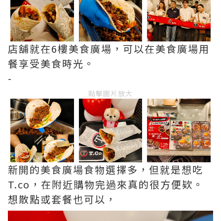
店舖就在6樓美食廣場，可以在美食廣場用
餐享受美食時光。
-
點擊圖片放大
新開的美食廣場食物選擇多，但就是想吃
T.co，在附近購物完過來真的很方便欵。
想散點或套餐也可以，