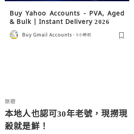
Buy Yahoo Accounts - PVA, Aged
& Bulk | Instant Delivery 2026
Buy Gmail Accounts
5小時前
旅遊
本地人也認可30年老號，現撈現
殺就是鮮！