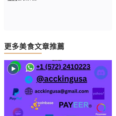
更多美食文章推薦