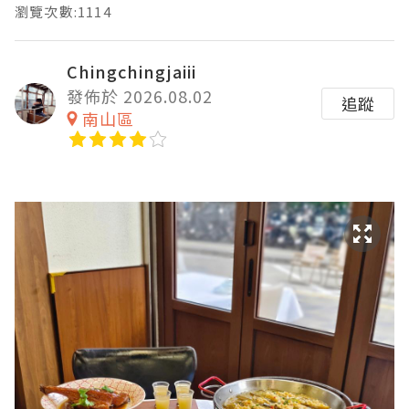
瀏覽次數:1114
Chingchingjaiii
發佈於 2026.08.02
追蹤
南山區