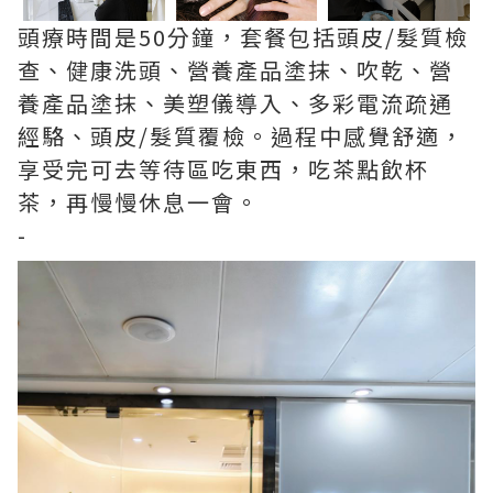
頭療時間是50分鐘，套餐包括頭皮/髮質檢
查、健康洗頭、營養產品塗抹、吹乾、營
養產品塗抹、美塑儀導入、多彩電流疏通
經駱、頭皮/髮質覆檢。過程中感覺舒適，
享受完可去等待區吃東西，吃茶點飲杯
茶，再慢慢休息一會。
-