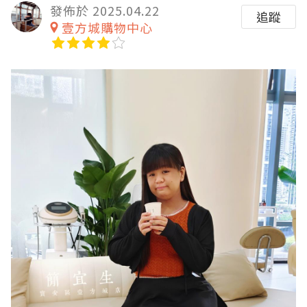
發佈於 2025.04.22
追蹤
壹方城購物中心