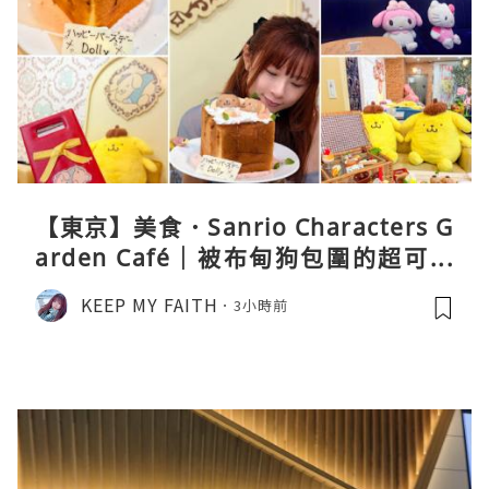
【東京】美食．Sanrio Characters G
arden Café｜被布甸狗包圍的超可愛
下午茶體驗
KEEP MY FAITH
3小時前