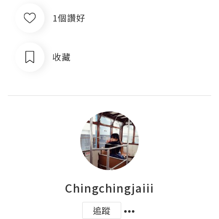
1個讚好
收藏
Chingchingjaiii
追蹤