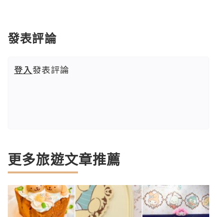
發表評論
登入
發表評論
更多旅遊文章推薦