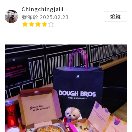
Chingchingjaiii
追蹤
發佈於 2025.02.23