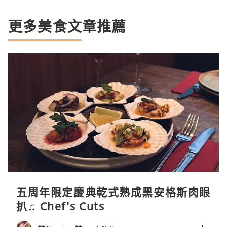
更多美食文章推薦
五周年限定慶典乾式熟成黑安格斯肉眼
扒♫ Chef's Cuts