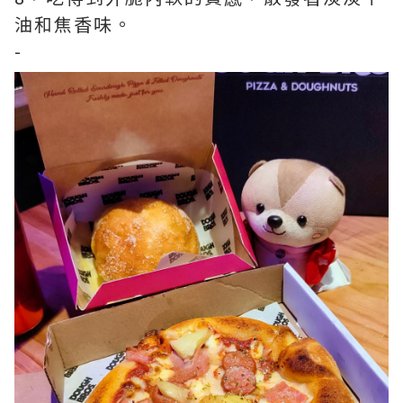
油和焦香味。
-