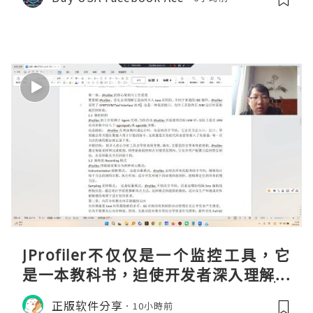
JProfiler不仅仅是一个监控工具，它
是一本教科书，迫使开发者深入理解JV
M的内存模型、垃圾回收机制和并发原
正版软件分享
10小時前