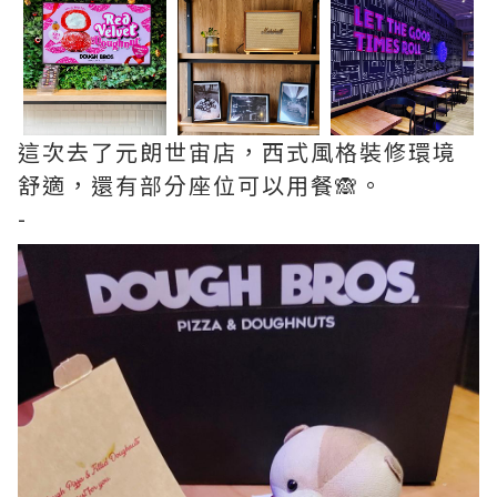
這次去了元朗世宙店，西式風格裝修環境
舒適，還有部分座位可以用餐🙈。
-