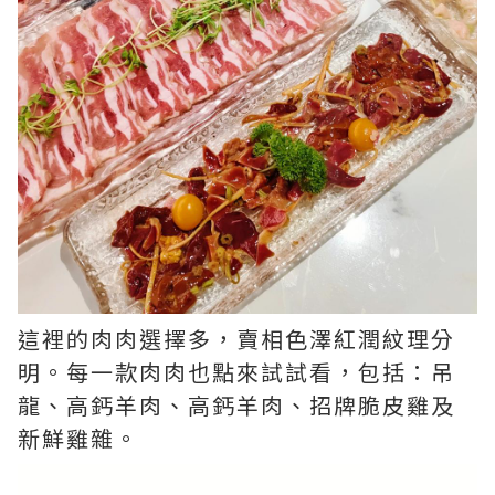
這裡的肉肉選擇多，賣相色澤紅潤紋理分
明。每一款肉肉也點來試試看，包括：吊
龍、高鈣羊肉、高鈣羊肉、招牌脆皮雞及
新鮮雞雜。