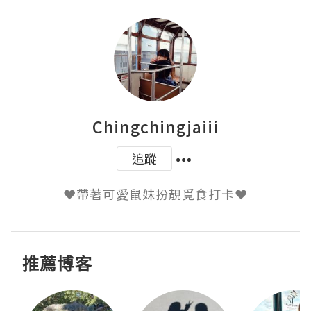
Chingchingjaiii
追蹤
推薦博客