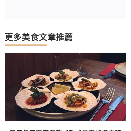
更多美食文章推薦