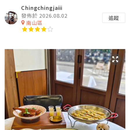
Chingchingjaiii
發佈於 2026.08.02
追蹤
南山區