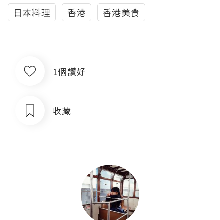
日本料理
香港
香港美食
1個讚好
收藏