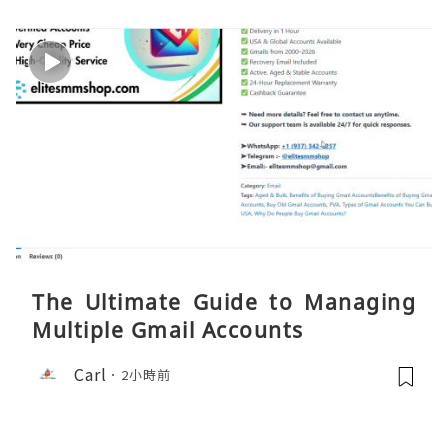
The Ultimate Guide to Managing
Multiple Gmail Accounts
Carl
2小時前