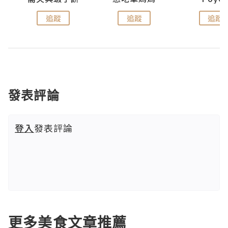
追蹤
追蹤
追蹤
發表評論
登入
發表評論
更多美食文章推薦