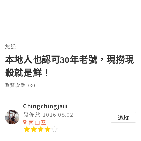
旅遊
本地人也認可30年老號，現撈現
殺就是鮮！
瀏覽次數:730
Chingchingjaiii
發佈於 2026.08.02
追蹤
南山區