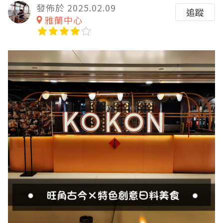
發佈於 2025.02.09
追蹤
雅蘭中心