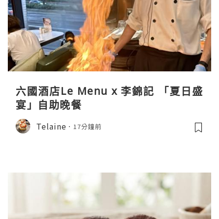
六國酒店Le Menu x 李錦記 「夏日盛
宴」自助晚餐
Telaine
17分鐘前