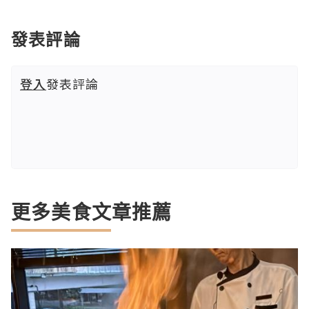
發表評論
登入
發表評論
更多美食文章推薦