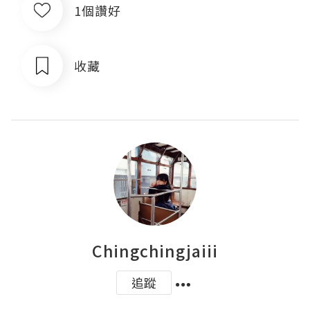
1個讚好
收藏
Chingchingjaiii
追蹤