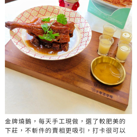
金牌燒鵝，每天手工現做，選了較肥美的
下莊，不斬件的賣相更吸引，打卡很可以