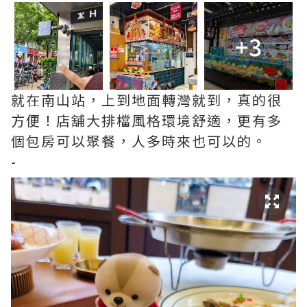
+3
就在南山站，上到地面轉灣就到，真的很
方便！店舖大排檔風格環境舒適，更有多
個包房可以聚餐，人多時來也可以的。
-