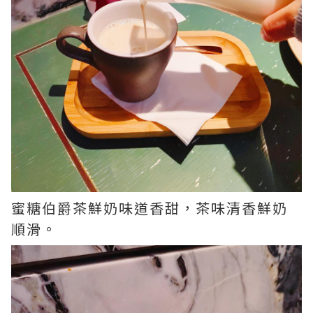
蜜糖伯爵茶鮮奶味道香甜，茶味清香鮮奶
順滑。