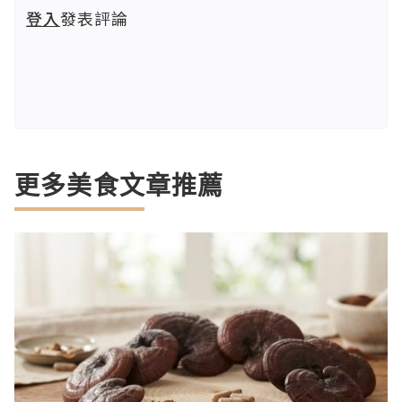
登入
發表評論
更多美食文章推薦