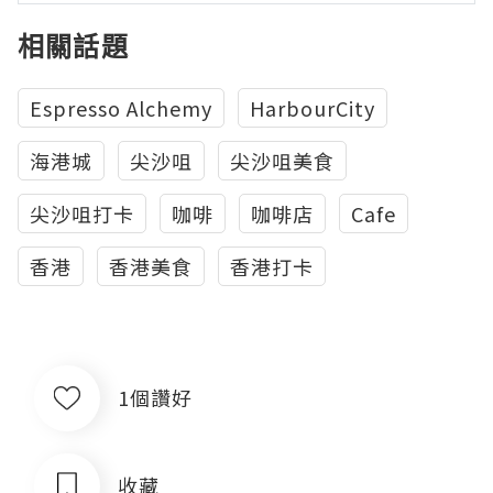
相關話題
Espresso Alchemy
HarbourCity
海港城
尖沙咀
尖沙咀美食
尖沙咀打卡
咖啡
咖啡店
Cafe
香港
香港美食
香港打卡
1個讚好
收藏