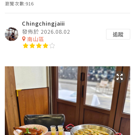
瀏覽次數:916
Chingchingjaiii
發佈於 2026.08.02
追蹤
南山區