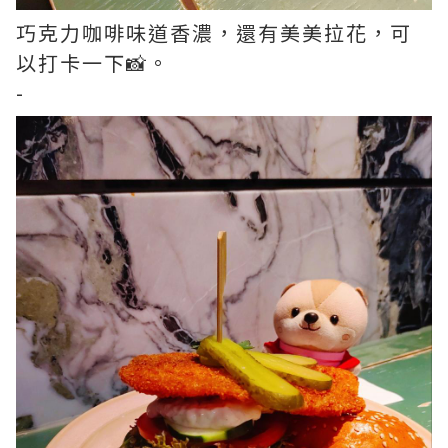
巧克力咖啡味道香濃，還有美美拉花，可
以打卡一下📸。
-