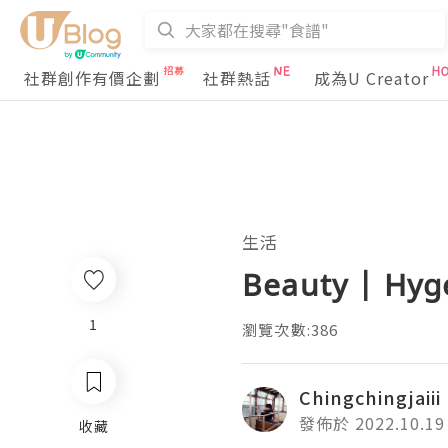
社群創作有價企劃
社群熱話
成為U Creator
生活
Beauty | 
1
瀏覽次數:386
Chingchingjaiii
發佈於 2022.10.19
收藏