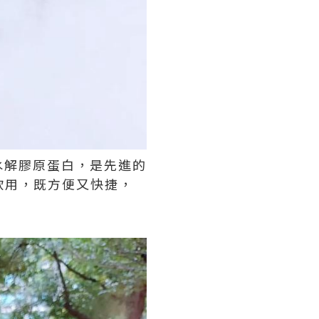
水解膠原蛋白，是先進的
飲用，既方便又快捷，