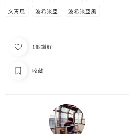
文青風
波希米亞
波希米亞風
1個讚好
收藏