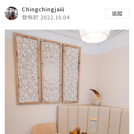
Chingchingjaiii
追蹤
發佈於 2022.10.04