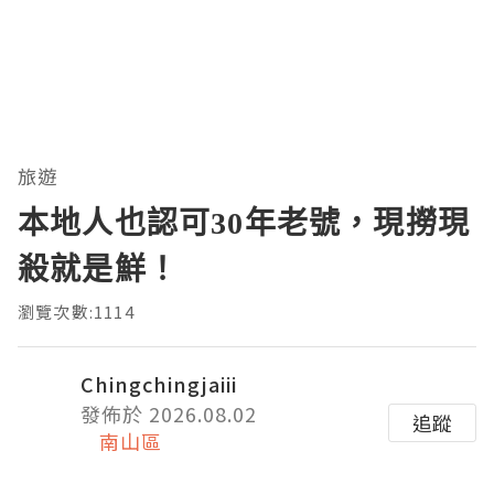
旅遊
本地人也認可30年老號，現撈現
殺就是鮮！
瀏覽次數:1114
Chingchingjaiii
發佈於 2026.08.02
追蹤
南山區