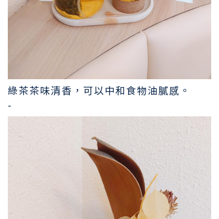
綠茶茶味清香，可以中和食物油膩感。
-