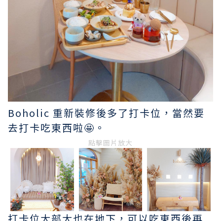
Boholic 重新裝修後多了打卡位，當然要
去打卡吃東西啦🤩。
點擊圖片放大
打卡位大部大也在地下，可以吃東西後再