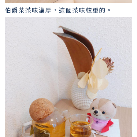
伯爵茶茶味濃厚，這個茶味較重的。