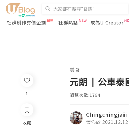
社群創作有價企劃
社群熱話
成為U Creator
美食
元朗 | 公車泰
1
瀏覽次數:1764
Chingchingjaiii
發佈於 2021.12.12
收藏