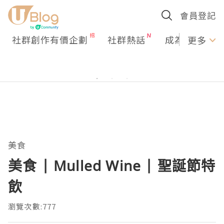
會員登記
社群創作有價企劃
社群熱話
成為U Creato
更多
美食
美食 | Mulled Wine | 聖誕節特
飲
瀏覽次數:777