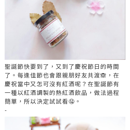
聖誕節快要到了，又到了慶祝節日的時間
了。每逢佳節也會跟親朋好友共渡🙈，在
慶祝當中又怎可沒有紅酒呢？在聖誕節有
一種以紅酒調製的熱紅酒飲品，做法過程
簡單，所以決定試試看🤤。
-