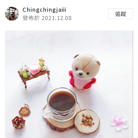
Chingchingjaiii
追蹤
發佈於 2021.12.08