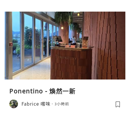
Ponentino - 煥然一新
Fabrice 嚐味
3小時前