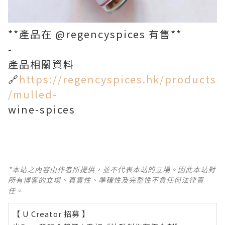
**產品在 @regencyspices 有售**
-
產品相關資料
🔗
https://regencyspices.hk/products
/mulled-
wine-spices
*本站之內容由作者所提供，並不代表本站的立場。因此本站對
所有博客的立場、真實性、準確性及完整性不負任何法律責
任。
【 U Creator 招募 】