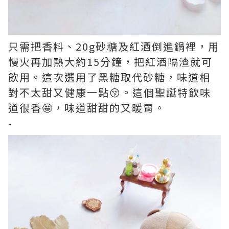
只需把香料、20g砂糖及紅酒倒進鍋裡，用
慢火再加熱大約15分鐘，把紅酒隔渣就可
飲用。這次選用了黑糖取代砂糖，味道相
對不太甜又健康一點😚。這個聖誕特飲味
道很香🤩，味道甜甜的又暖胃。
-