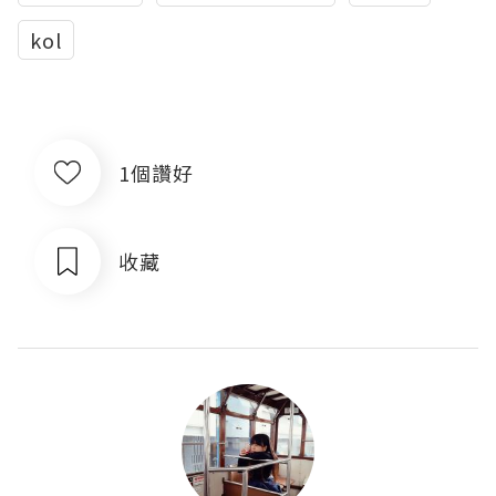
kol
1個讚好
收藏