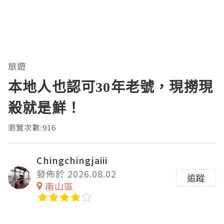
旅遊
本地人也認可30年老號，現撈現
殺就是鮮！
瀏覽次數:916
Chingchingjaiii
發佈於 2026.08.02
追蹤
南山區