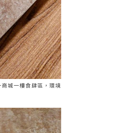
一商城一樓食肆區，環境