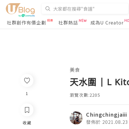
社群創作有價企劃
社群熱話
成為U Creator
美食
天水圍 | L Ki
1
瀏覽次數:2205
Chingchingjaiii
發佈於 2021.08.23
收藏