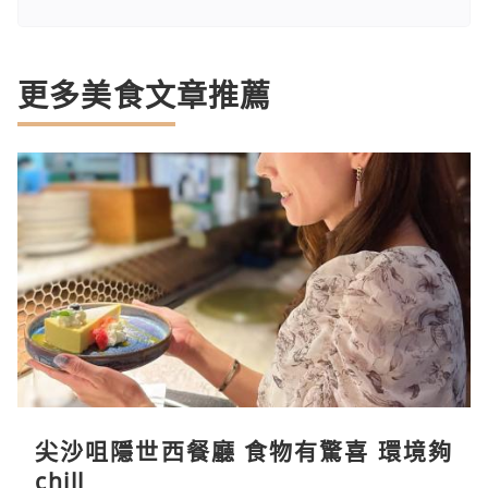
更多美食文章推薦
尖沙咀隱世西餐廳 食物有驚喜 環境夠
chill