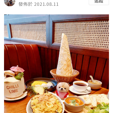
追蹤
發佈於 2021.08.11