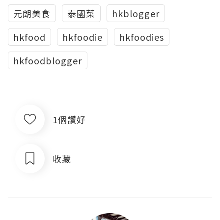
元朗美食
泰國菜
hkblogger
hkfood
hkfoodie
hkfoodies
hkfoodblogger
1個讚好
收藏