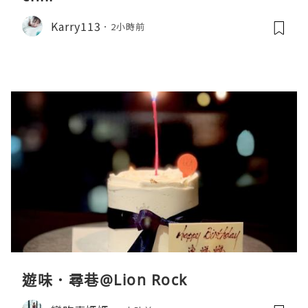
Karry113
2小時前
遊味．尋巷@Lion Rock