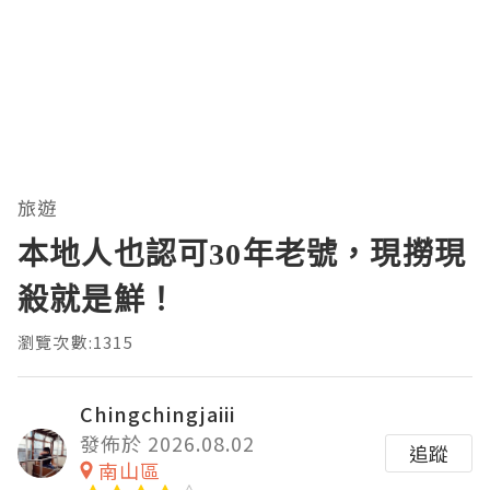
旅遊
本地人也認可30年老號，現撈現
殺就是鮮！
瀏覽次數:1315
Chingchingjaiii
發佈於 2026.08.02
追蹤
南山區