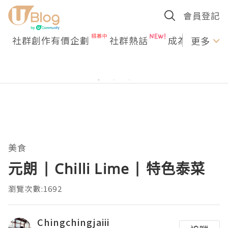
會員登記
社群創作有價企劃
社群熱話
成為U Creato
更多
美食
元朗 | Chilli Lime | 特色泰菜
瀏覽次數:1692
Chingchingjaiii