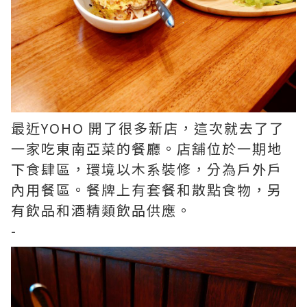
最近YOHO 開了很多新店，這次就去了了
一家吃東南亞菜的餐廳。店舖位於一期地
下食肆區，環境以木系裝修，分為戶外戶
內用餐區。餐牌上有套餐和散點食物，另
有飲品和酒精類飲品供應。
-