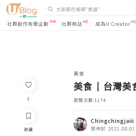
社群創作有價企劃
社群熱話
成為U Creator
美食
美食 | 台灣美
1
瀏覽次數:1174
Chingchingjaiii
發佈於 2021.08.01
收藏