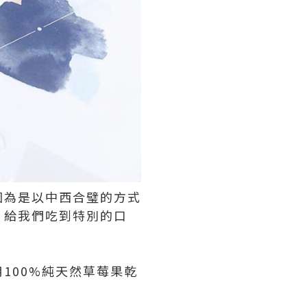
因為是以中西合璧的方式
，給我們吃到特別的口
100%純天然草莓果乾