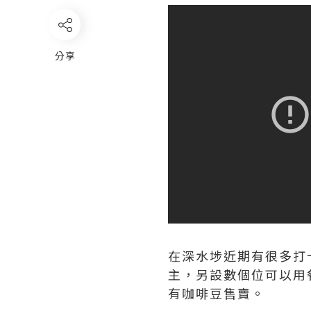
分享
在深水埗近期有很多打
主，另設數個位可以用
有咖啡豆售賣。