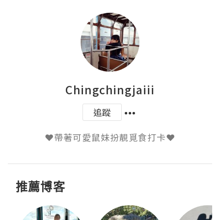
Chingchingjaiii
追蹤
推薦博客