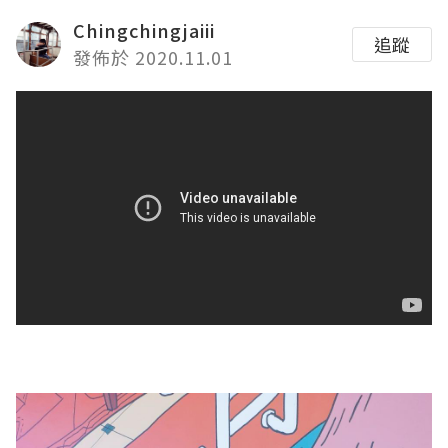
Chingchingjaiii
追蹤
發佈於 2020.11.01