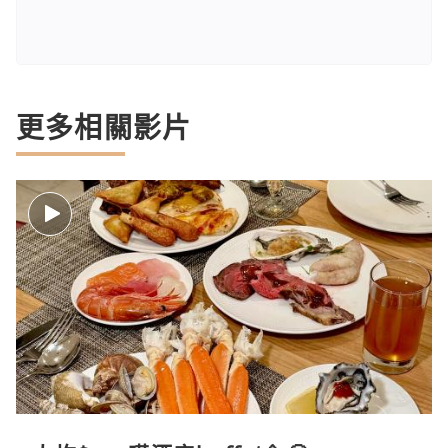
更多相關影片