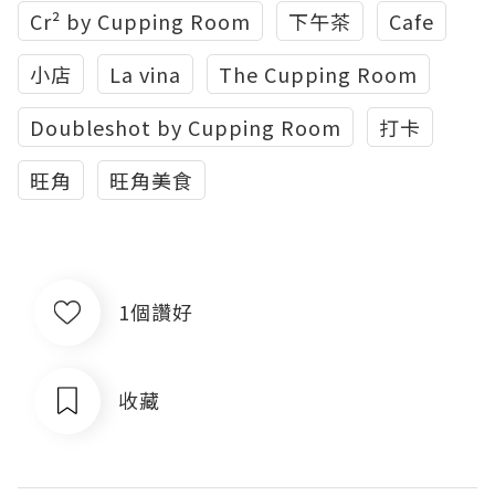
Cr² by Cupping Room
下午茶
Cafe
小店
La vina
The Cupping Room
Doubleshot by Cupping Room
打卡
旺角
旺角美食
1個讚好
收藏