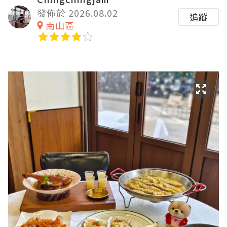
發佈於 2026.08.02
追蹤
南山區