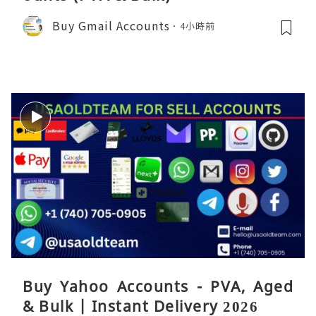
Buy Gmail Accounts
4小時前
Buy Yahoo Accounts - PVA, Aged
& Bulk | Instant Delivery 2026