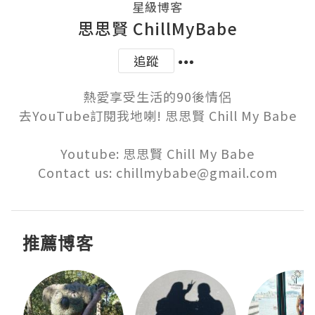
星級博客
思思賢 ChillMyBabe
追蹤
熱愛享受生活的90後情侶

去YouTube訂閱我地喇! 思思賢 Chill My Babe

Youtube: 思思賢 Chill My Babe

Contact us: chillmybabe@gmail.com
推薦博客