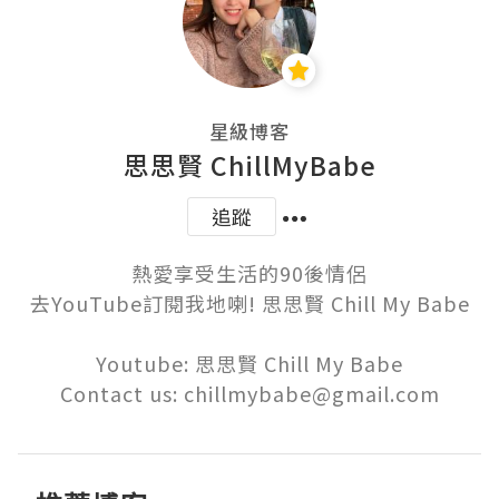
星級博客
思思賢 ChillMyBabe
追蹤
熱愛享受生活的90後情侶

去YouTube訂閱我地喇! 思思賢 Chill My Babe

Youtube: 思思賢 Chill My Babe

Contact us: chillmybabe@gmail.com