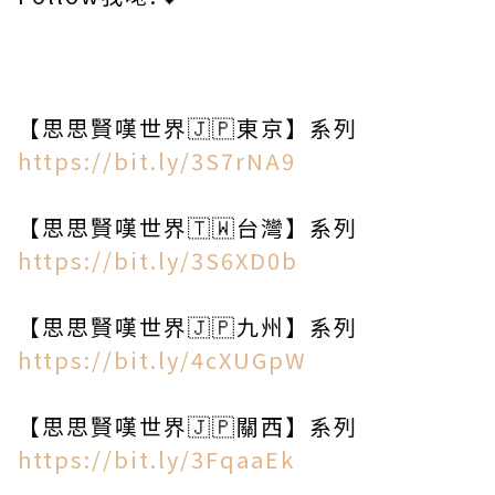
【思思賢嘆世界🇯🇵東京】系列
https://bit.ly/3S7rNA9
【思思賢嘆世界🇹🇼台灣】系列
https://bit.ly/3S6XD0b
【思思賢嘆世界🇯🇵九州】系列
https://bit.ly/4cXUGpW
【思思賢嘆世界🇯🇵關西】系列
https://bit.ly/3FqaaEk