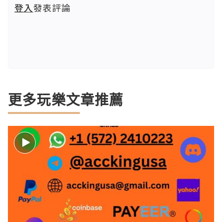
登入
發表評論
更多玩樂文章推薦