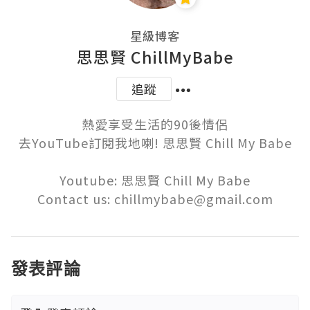
星級博客
思思賢 ChillMyBabe
追蹤
熱愛享受生活的90後情侶

去YouTube訂閱我地喇! 思思賢 Chill My Babe

Youtube: 思思賢 Chill My Babe

Contact us: chillmybabe@gmail.com
發表評論