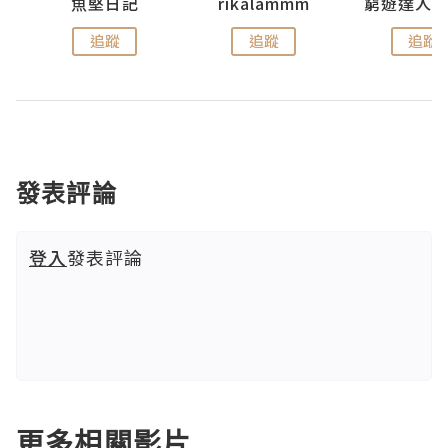
魚堅日記
rikalammm
追蹤
追蹤
追蹤
發表評論
登入
發表評論
更多相關影片