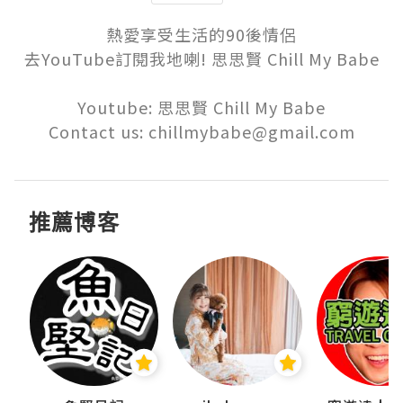
熱愛享受生活的90後情侶

去YouTube訂閱我地喇! 思思賢 Chill My Babe

Youtube: 思思賢 Chill My Babe

Contact us: chillmybabe@gmail.com
推薦博客