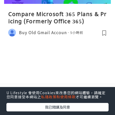
Compare Microsoft 365 Plans & Pr
icing (Formerly Office 365)
Buy Old Gmail Accoun
5小時前
U Lifestyle 會使用Cookies來改善您的網站體驗，請確定
您同意接受本網站之
私隱政策和使用條款
才可繼續瀏覽。
我已閱讀及同意
香港經濟日報版權所有 © 2026