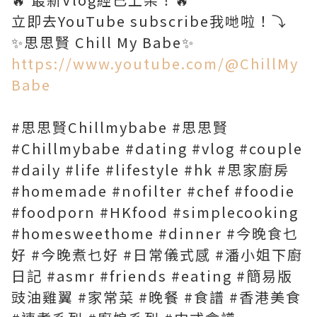
立即去YouTube subscribe我哋啦！⤵️
https://www.youtube.com/@ChillMy
Babe
#思思賢Chillmybabe #思思賢
#Chillmybabe #dating #vlog #couple
#daily #life #lifestyle #hk #思家廚房
#homemade #nofilter #chef #foodie
#foodporn #HKfood #simplecooking
#homesweethome #dinner #今晚食乜
好 #今晚煮乜好 #日常儀式感 #潘小姐下廚
日記 #asmr #friends #eating #簡易版
豉油雞翼 #家常菜 #晚餐 #食譜 #香港美食