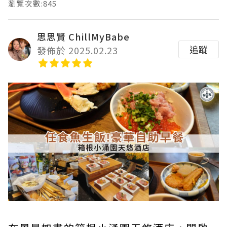
瀏覽次數:845
思思賢 ChillMyBabe
追蹤
發佈於 2025.02.23