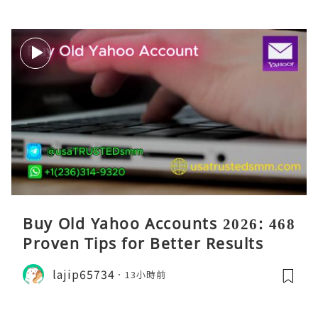
Buy Old Yahoo Accounts 2026: 468
Proven Tips for Better Results
lajip65734
13小時前