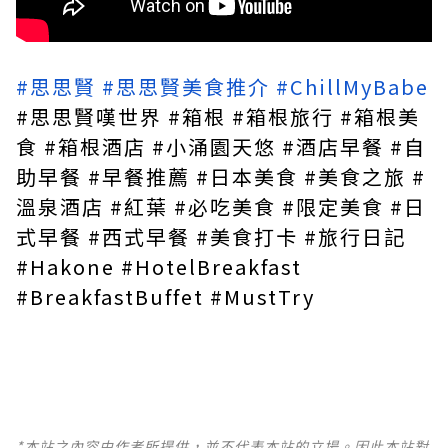
#思思賢
#思思賢美食推介
#ChillMyBabe
#思思賢嘆世界 #箱根 #箱根旅行 #箱根美
食 #箱根酒店 #小涌園天悠 #酒店早餐 #自
助早餐 #早餐推薦 #日本美食 #美食之旅 #
溫泉酒店 #紅葉 #必吃美食 #限定美食 #日
式早餐 #西式早餐 #美食打卡 #旅行日記
#Hakone #HotelBreakfast
#BreakfastBuffet #MustTry
*本站之內容由作者所提供，並不代表本站的立場。因此本站對