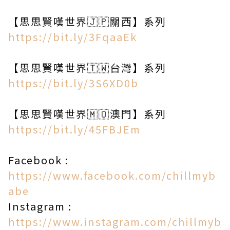
【思思賢嘆世界🇯🇵關西】系列
https://bit.ly/3FqaaEk
【思思賢嘆世界🇹🇼台灣】系列
https://bit.ly/3S6XD0b
【思思賢嘆世界🇲🇴澳門】系列
https://bit.ly/45FBJEm
Facebook :
https://www.facebook.com/chillmyb
abe​
Instagram :
https://www.instagram.com/chillmyb