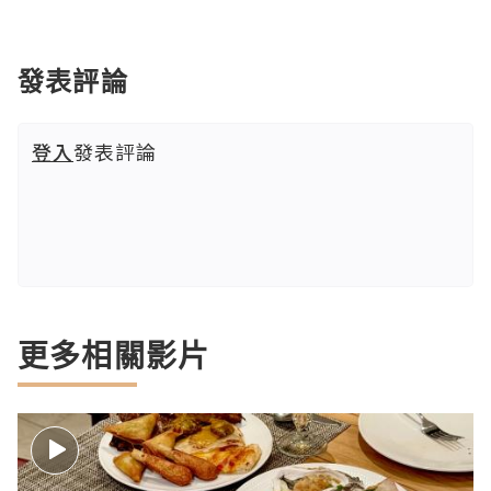
發表評論
登入
發表評論
更多相關影片