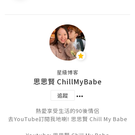
星級博客
思思賢 ChillMyBabe
追蹤
熱愛享受生活的90後情侶

去YouTube訂閱我地喇! 思思賢 Chill My Babe
