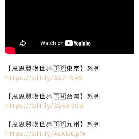
【思思賢嘆世界🇯🇵東京】系列
https://bit.ly/3S7rNA9
【思思賢嘆世界🇹🇼台灣】系列
https://bit.ly/3S6XD0b
【思思賢嘆世界🇯🇵九州】系列
https://bit.ly/4cXUGpW