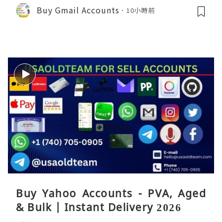
Buy Gmail Accounts
10小時前
Buy Yahoo Accounts - PVA, Aged
& Bulk | Instant Delivery 2026