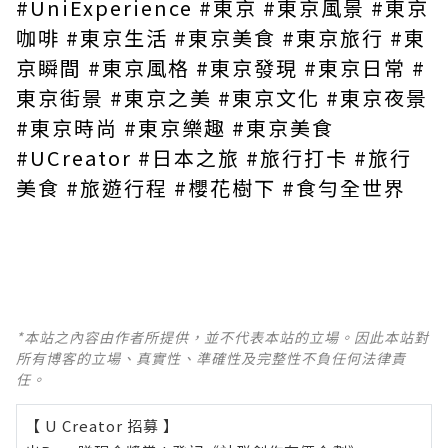
#UniExperience #東京 #東京風景 #東京
咖啡 #東京生活 #東京美食 #東京旅行 #東
京瞬間 #東京風格 #東京發現 #東京日常 #
東京街景 #東京之美 #東京文化 #東京夜景
#東京時尚 #東京樂趣 #東京美食
#UCreator #日本之旅 #旅行打卡 #旅行
美食 #旅遊行程 #櫻花樹下 #食勻全世界
*本站之內容由作者所提供，並不代表本站的立場。因此本站對
所有博客的立場、真實性、準確性及完整性不負任何法律責
任。
【 U Creator 招募 】