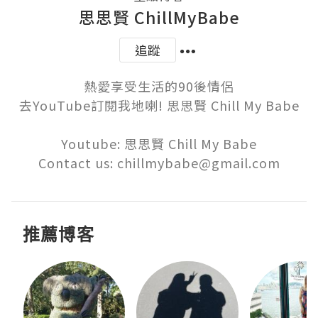
思思賢 ChillMyBabe
追蹤
熱愛享受生活的90後情侶

去YouTube訂閱我地喇! 思思賢 Chill My Babe

Youtube: 思思賢 Chill My Babe

Contact us: chillmybabe@gmail.com
推薦博客