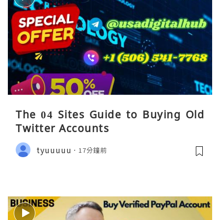
The 04 Sites Guide to Buying Old
Twitter Accounts
tyuuuuu
17分鐘前