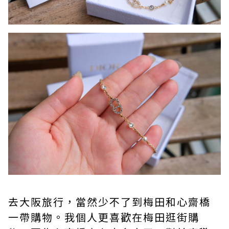
去大阪旅行，當然少不了到梅田和心齋橋
一帶購物。我個人更喜歡在梅田逛街購