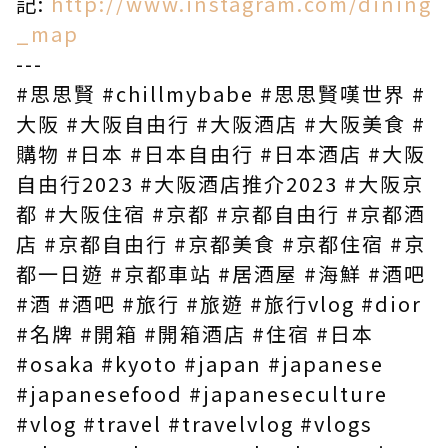
記:
http://www.instagram.com/dining
_map
---
#思思賢 #chillmybabe #思思賢嘆世界 #
大阪 #大阪自由行 #大阪酒店 #大阪美食 #
購物 #日本 #日本自由行 #日本酒店 #大阪
自由行2023 #大阪酒店推介2023 #大阪京
都 #大阪住宿 #京都 #京都自由行 #京都酒
店 #京都自由行 #京都美食 #京都住宿 #京
都一日遊 #京都車站 #居酒屋 #海鮮 #酒吧
#酒 #酒吧 #旅行 #旅遊 #旅行vlog #dior
#名牌 #開箱 #開箱酒店 #住宿 #日本
#osaka #kyoto #japan #japanese
#japanesefood #japaneseculture
#vlog #travel #travelvlog #vlogs