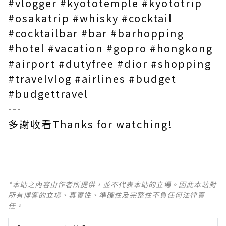
#vlogger #kyototemple #kyototrip
#osakatrip #whisky #cocktail
#cocktailbar #bar #barhopping
#hotel #vacation #gopro #hongkong
#airport #dutyfree #dior #shopping
#travelvlog #airlines #budget
#budgettravel
---
多謝收看Thanks for watching!
*本站之內容由作者所提供，並不代表本站的立場。因此本站對
所有博客的立場、真實性、準確性及完整性不負任何法律責
任。