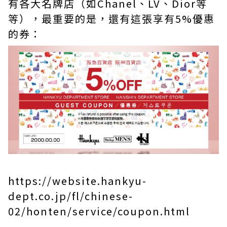
有各大名牌店（如Chanel、LV、Dior等
等），最重要的是，還有這張享有5%優惠
的券：
https://website.hankyu-
dept.co.jp/fl/chinese-
02/honten/service/coupon.html