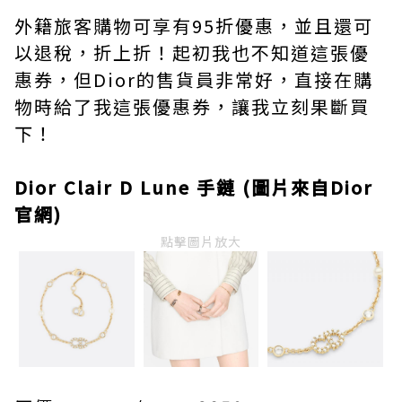
外籍旅客購物可享有95折優惠，並且還可
以退稅，折上折！起初我也不知道這張優
惠券，但Dior的售貨員非常好，直接在購
物時給了我這張優惠券，讓我立刻果斷買
下！
Dior Clair D Lune 手鏈 (圖片來自Dior
官網)
點擊圖片放大