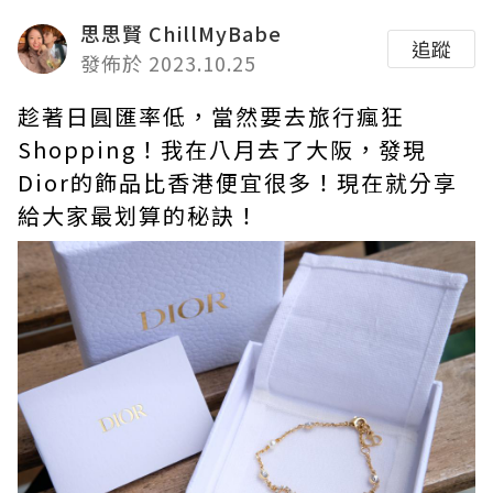
思思賢 ChillMyBabe
追蹤
發佈於 2023.10.25
趁著日圓匯率低，當然要去旅行瘋狂
Shopping！我在八月去了大阪，發現
Dior的飾品比香港便宜很多！現在就分享
給大家最划算的秘訣！