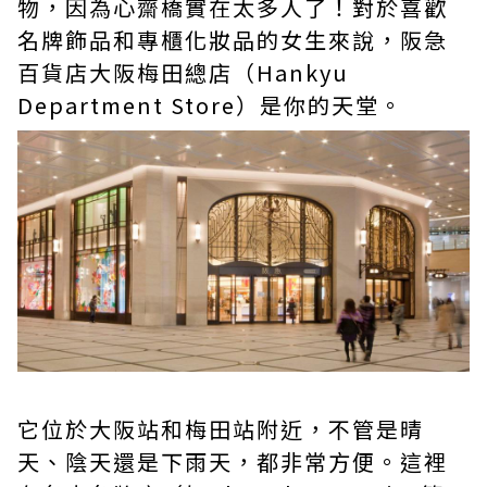
物，因為心齋橋實在太多人了！對於喜歡
名牌飾品和專櫃化妝品的女生來說，阪急
百貨店大阪梅田總店（Hankyu
Department Store）是你的天堂。
它位於大阪站和梅田站附近，不管是晴
天、陰天還是下雨天，都非常方便。這裡