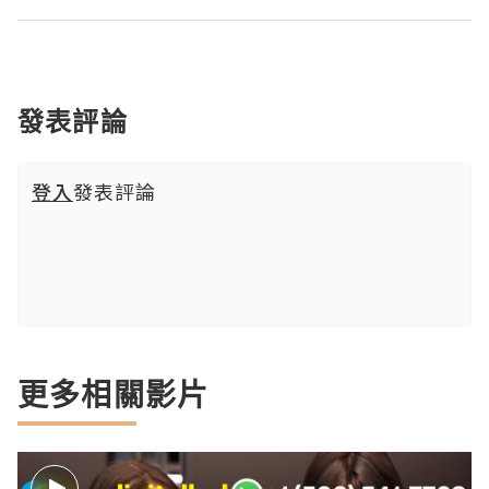
發表評論
登入
發表評論
更多相關影片