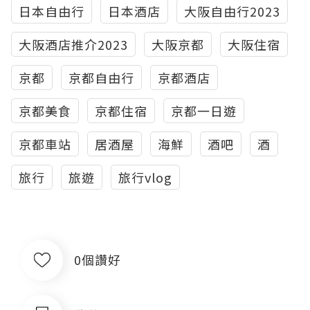
日本自由行
日本酒店
大阪自由行2023
大阪酒店推介2023
大阪京都
大阪住宿
京都
京都自由行
京都酒店
京都美食
京都住宿
京都一日遊
京都車站
居酒屋
海鮮
酒吧
酒
旅行
旅遊
旅行vlog
0個讚好