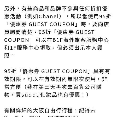
另外，有些商品和品牌不參與任何折扣優
惠活動（例如Chanel），所以當使用95折
「優惠券 GUEST COUPON」時，要向店
員詢問清楚。95折「優惠券 GUEST
COUPON」可以在B1F海外旅客服務中心
和1F服務中心領取，但必須出示本人護
照。
95折「優惠券 GUEST COUPON」具有有
效期限，可以在有效期內無限次使用，非
常方便（我在第三天再次去百貨公司購
物，買suqqu化妝品也有優惠！）
有關詳細的大阪自由行行程，記得去