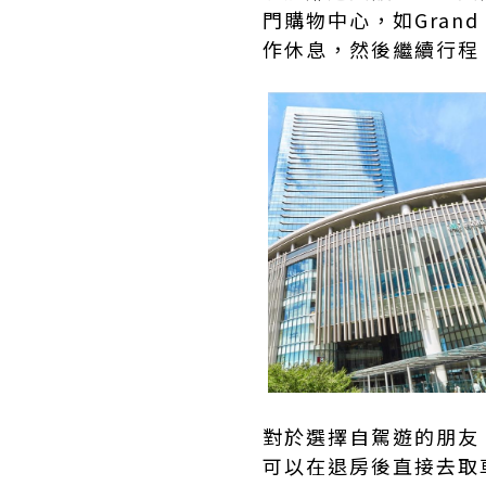
門購物中心，如Grand 
作休息，然後繼續行程
對於選擇自駕遊的朋友
可以在退房後直接去取