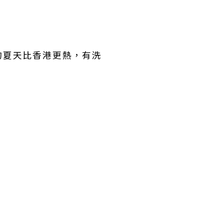
的夏天比香港更熱，有洗