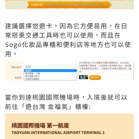
建議選擇悠遊卡，因為它方便易用，在日
常搭乘交通工具時也可以使用，而且在
Sogo化妝品專櫃和便利店等地方也可以使
用。
當你到達桃園國際機場時，入境後就可以
前往「遊台灣 金福氣」櫃檯: