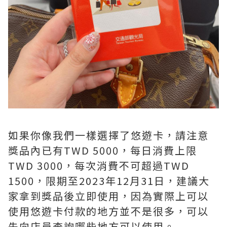
如果你像我們一樣選擇了悠遊卡，請注意
獎品內已有TWD 5000，每日消費上限
TWD 3000，每次消費不可超過TWD
1500，限期至2023年12月31日，建議大
家拿到獎品後立即使用，因為實際上可以
使用悠遊卡付款的地方並不是很多，可以
先向店員查詢哪些地方可以使用。