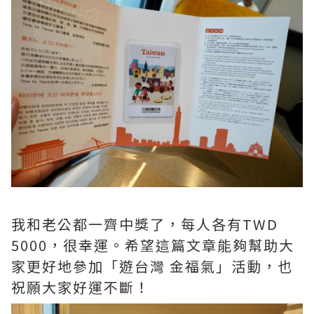
我和老公都一齊中獎了，每人各有TWD
5000，很幸運。希望這篇文章能夠幫助大
家更好地參加「遊台灣 金福氣」活動，也
祝願大家好運不斷！