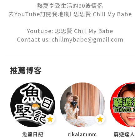
熱愛享受生活的90後情侶

去YouTube訂閱我地喇! 思思賢 Chill My Babe

Youtube: 思思賢 Chill My Babe

Contact us: chillmybabe@gmail.com
推薦博客
魚堅日記
rikalammm