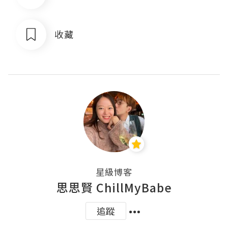
收藏
星級博客
思思賢 ChillMyBabe
追蹤