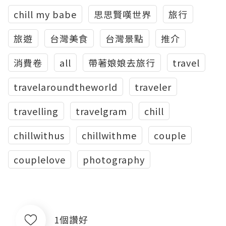
chill my babe
思思賢嘆世界
旅行
旅遊
台灣美食
台灣景點
推介
消費卷
all
帶著娘娘去旅行
travel
travelaroundtheworld
traveler
travelling
travelgram
chill
chillwithus
chillwithme
couple
couplelove
photography
1個讚好