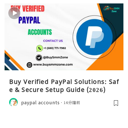
Buy Verified PayPal Solutions: Saf
e & Secure Setup Guide (2026)
paypal accounts
16分鐘前