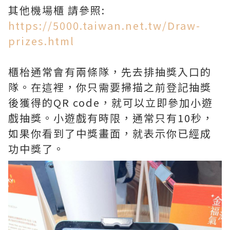
其他機場櫃 請參照:
https://5000.taiwan.net.tw/Draw-
prizes.html
櫃枱通常會有兩條隊，先去排抽獎入口的
隊。在這裡，你只需要掃描之前登記抽獎
後獲得的QR code，就可以立即參加小遊
戲抽獎。小遊戲有時限，通常只有10秒，
如果你看到了中獎畫面，就表示你已經成
功中獎了。