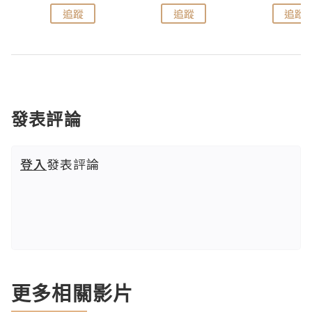
追蹤
追蹤
追蹤
發表評論
登入
發表評論
更多相關影片