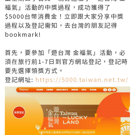
福氣」活動的中獎過程，成功獲得了
$5000台幣消費金！立即跟大家分享中獎
過程以及登記需知，去台灣的朋友記得
bookmark!
首先，要參加「遊台灣 金福氣」活動，必
須在旅行前1-7日到官方網站登記，登記時
要先選擇領獎方式。
登記網址:
https://5000.taiwan.net.tw/