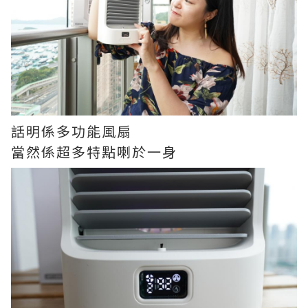
話明係多功能風扇
當然係超多特點喇於一身