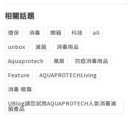
相關話題
環保
消毒
開箱
科技
all
unbox
滅菌
消毒用品
Aquaprotech
風扇
防疫消毒用品
Feature
AQUAPROTECHLiving
消毒 噴霧
UBlog請您試用AQUAPROTECH人氣消毒滅
菌產品