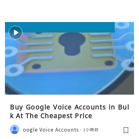
Buy Google Voice Accounts in Bul
k At The Cheapest Price
oogle Voice Accounts
1小時前