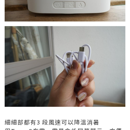
細細部都有3 段風速可以降溫消暑