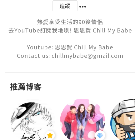
追蹤
熱愛享受生活的90後情侶

去YouTube訂閱我地喇! 思思賢 Chill My Babe

Youtube: 思思賢 Chill My Babe

Contact us: chillmybabe@gmail.com
推薦博客