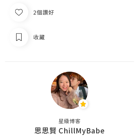
2個讚好
收藏
星級博客
思思賢 ChillMyBabe