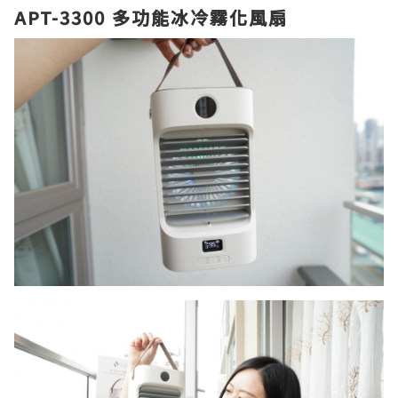
APT-3300 多功能冰冷霧化風扇