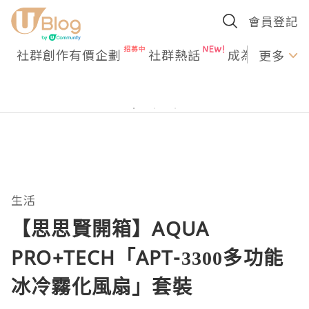
會員登記
社群創作有價企劃
社群熱話
成為U Creato
更多
生活
【思思賢開箱】AQUA
PRO+TECH「APT-3300多功能
冰冷霧化風扇」套裝