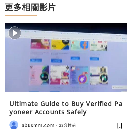
更多相關影片
Ultimate Guide to Buy Verified Pa
yoneer Accounts Safely
abusmm.com
23分鐘前