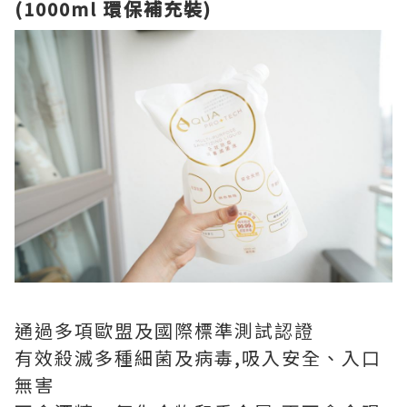
(1000ml 環保補充裝)
通過多項歐盟及國際標準測試認證
有效殺滅多種細菌及病毒,吸入安全、入口
無害