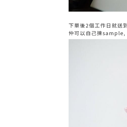
下單後2個工作日就送到
仲可以自己揀sample, h