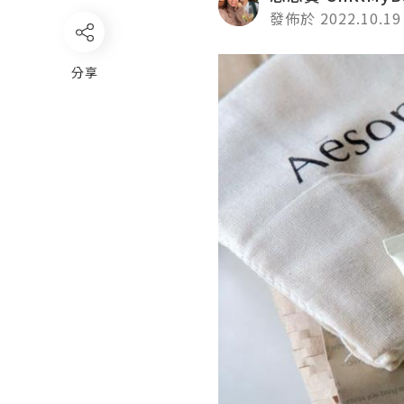
發佈於 2022.10.19
分享