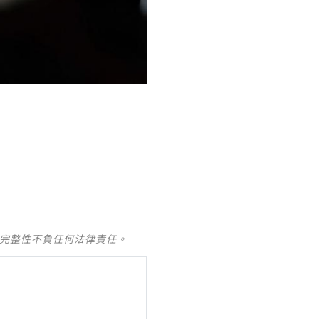
及完整性不負任何法律責任。