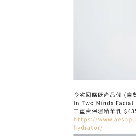
今次回購既產品係 (自費
In Two Minds Facial
二重奏保濕精華乳 $435
https://www.aesop.
hydrator/