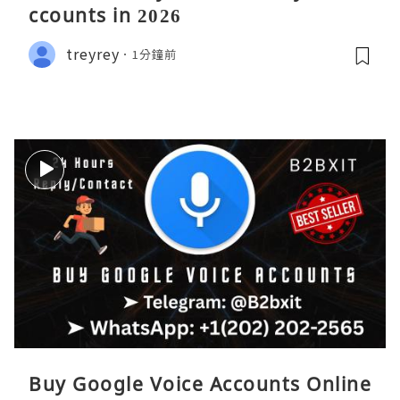
ccounts in 2026
treyrey
1分鐘前
Buy Google Voice Accounts Online