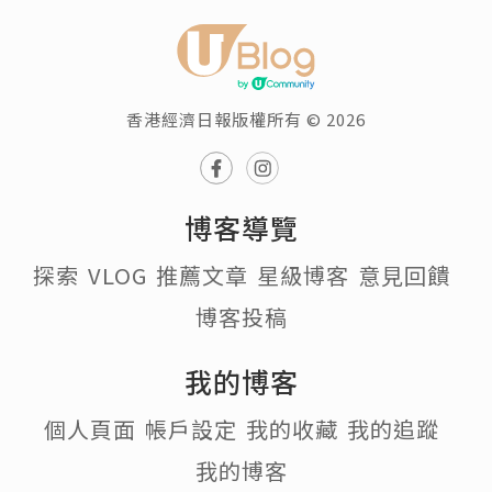
香港經濟日報版權所有 © 2026
博客導覽
探索
VLOG
推薦文章
星級博客
意見回饋
博客投稿
我的博客
個人頁面
帳戶設定
我的收藏
我的追蹤
我的博客