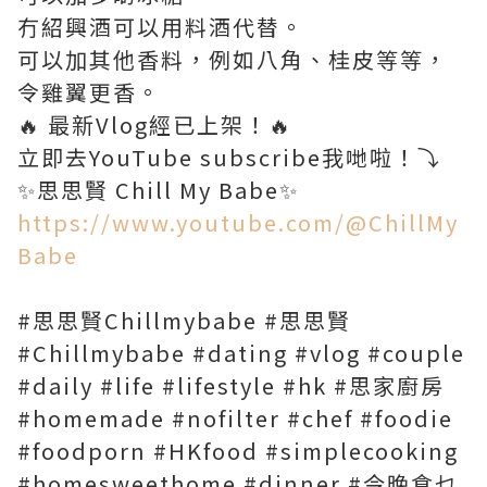
冇紹興酒可以用料酒代替。
可以加其他香料，例如八角、桂皮等等，
令雞翼更香。
🔥 最新Vlog經已上架！🔥
立即去YouTube subscribe我哋啦！⤵️
https://www.youtube.com/@ChillMy
Babe
#思思賢Chillmybabe #思思賢
#Chillmybabe #dating #vlog #couple
#daily #life #lifestyle #hk #思家廚房
#homemade #nofilter #chef #foodie
#foodporn #HKfood #simplecooking
#homesweethome #dinner #今晚食乜