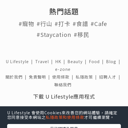
熱門話題
#寵物
#行山
#打卡
#食譜
#Cafe
#Staycation
#移民
U Lifestyle
|
Travel
|
HK
|
Beauty
|
Food
|
Blog
|
e-zone
關於我們 |
免責聲明 |
使用條款 |
私隱政策 |
招聘人才 |
聯絡我們
下載 U Lifestyle應用程式
U Lifestyle 會使用Cookies來改善您的網站體驗，請確定
您同意接受本網站之
私隱政策和使用條款
才可繼續瀏覽。