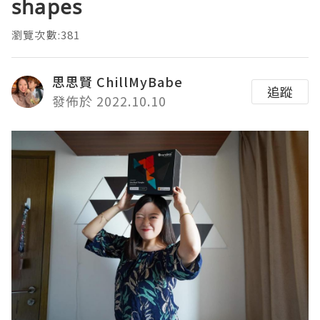
shapes
瀏覽次數:381
思思賢 ChillMyBabe
追蹤
發佈於 2022.10.10