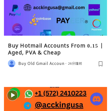
Buy Hotmail Accounts From 0.15 |
Aged, PVA & Cheap
Buy Old Gmail Accoun
26分鐘前