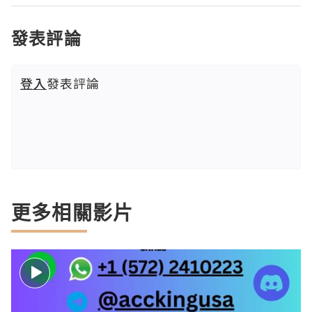
發表評論
登入
發表評論
更多相關影片