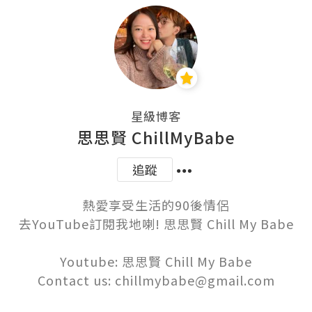
星級博客
思思賢 ChillMyBabe
追蹤
熱愛享受生活的90後情侶

去YouTube訂閱我地喇! 思思賢 Chill My Babe

Youtube: 思思賢 Chill My Babe

Contact us: chillmybabe@gmail.com