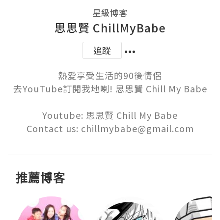
星級博客
思思賢 ChillMyBabe
追蹤
熱愛享受生活的90後情侶

去YouTube訂閱我地喇! 思思賢 Chill My Babe

Youtube: 思思賢 Chill My Babe

Contact us: chillmybabe@gmail.com
推薦博客